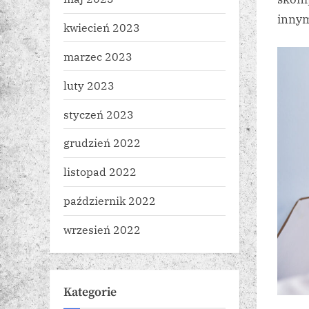
innym
kwiecień 2023
marzec 2023
luty 2023
styczeń 2023
grudzień 2022
listopad 2022
październik 2022
wrzesień 2022
Kategorie