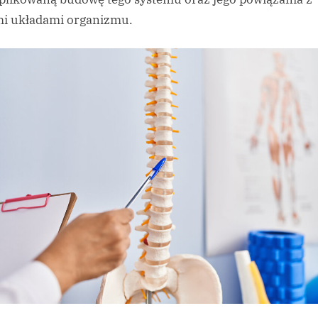
i układami organizmu.