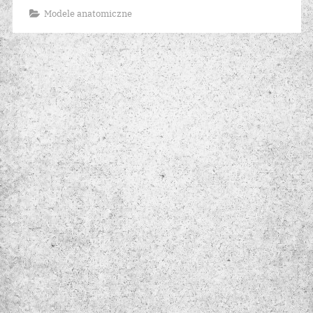
Modele anatomiczne